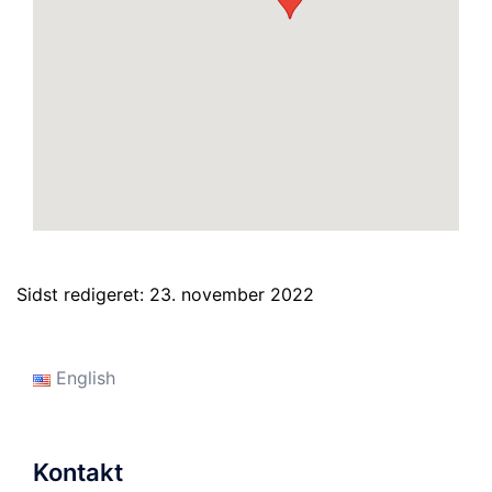
Sidst redigeret: 23. november 2022
English
Kontakt