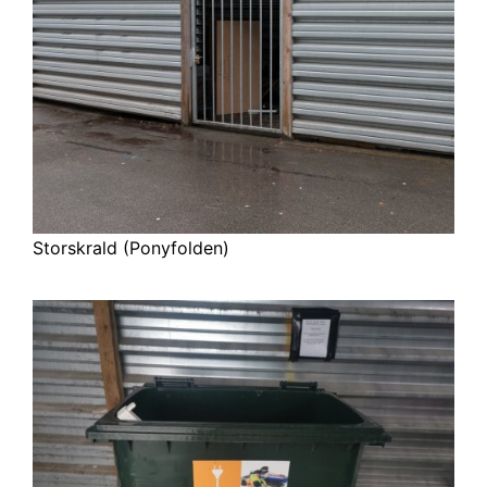
Storskrald (Ponyfolden)