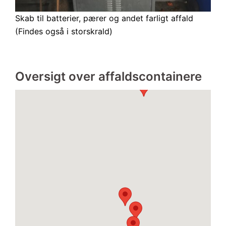
Skab til batterier, pærer og andet farligt affald
(Findes også i storskrald)
Oversigt over affaldscontainere