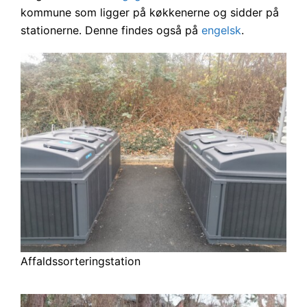
kommune som ligger på køkkenerne og sidder på
stationerne. Denne findes også på
engelsk
.
Affaldssorteringstation