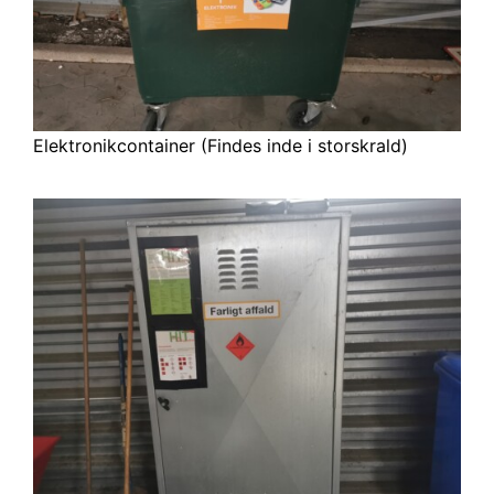
Elektronikcontainer (Findes inde i storskrald)