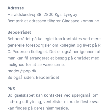
Adresse
Haraldslundvej 38, 2800 Kgs. Lyngby
Bemærk at adressen tilhører Gladsaxe kommune.
Beboerrådet
Beboerrådet på kollegiet kan kontaktes ved mere
generelle forespørgsler om kollegiet og livet på P.
O. Pedersen Kollegiet. Det er også her igennem at
man kan få arrangeret et besøg på området med
mulighed for at se værelserne.
raadet@pop.dk
Se også siden:
Beboerrådet
PKS
Boligselskabet kan kontaktes ved spørgsmål om
ind- og udflytning, ventelister m.m. de fleste svar
kan findes på deres hjemmeside.