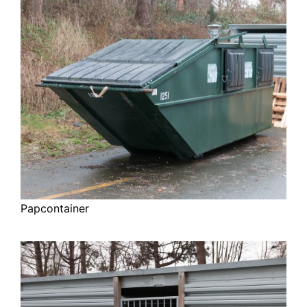
Papcontainer