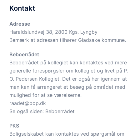
Kontakt
Adresse
Haraldslundvej 38, 2800 Kgs. Lyngby
Bemærk at adressen tilhører Gladsaxe kommune.
Beboerrådet
Beboerrådet på kollegiet kan kontaktes ved mere
generelle forespørgsler om kollegiet og livet på P.
O. Pedersen Kollegiet. Det er også her igennem at
man kan få arrangeret et besøg på området med
mulighed for at se værelserne.
raadet@pop.dk
Se også siden:
Beboerrådet
PKS
Boligselskabet kan kontaktes ved spørgsmål om