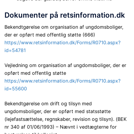
Dokumenter på retsinformation.dk
Bekendtgørelse om organisation af ungdomsboliger,
der er opført med offentlig støtte (666)
https://www.retsinformation.dk/Forms/R0710.aspx?
id=54781
Vejledning om organisation af ungdomsboliger, der er
opført med offentlig støtte
https://www.retsinformation.dk/Forms/R0710.aspx?
id=55600
Bekendtgørelse om drift og tilsyn med
ungdomsboliger, der er opført med statsstøtte
(lejefastsættelse, regnskaber, revision og tilsyn). (BEK
nr 340 af 01/06/1993) – Nævnt i vedtægterne for