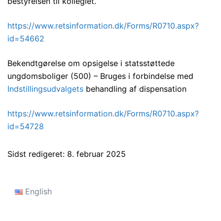
bestyrelsen til kollegiet.
https://www.retsinformation.dk/Forms/R0710.aspx?
id=54662
Bekendtgørelse om opsigelse i statsstøttede
ungdomsboliger (500) – Bruges i forbindelse med
Indstillingsudvalgets
behandling af dispensation
https://www.retsinformation.dk/Forms/R0710.aspx?
id=54728
Sidst redigeret: 8. februar 2025
English